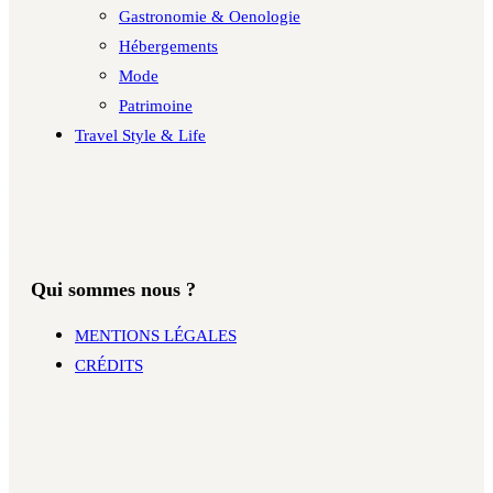
Gastronomie & Oenologie
Hébergements
Mode
Patrimoine
Travel Style & Life
Qui sommes nous ?
MENTIONS LÉGALES
CRÉDITS