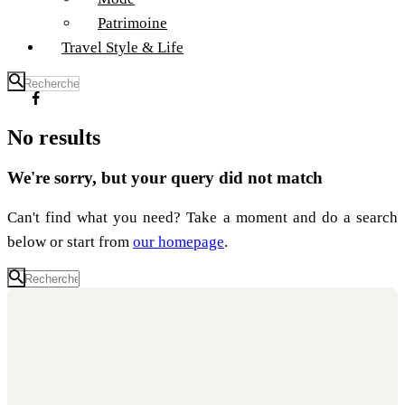
Patrimoine
Travel Style & Life
No results
We're sorry, but your query did not match
Can't find what you need? Take a moment and do a search
below or start from
our homepage
.