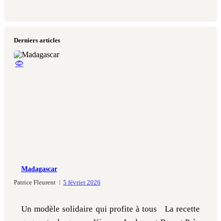
Derniers articles
Madagascar
Patrice Fleurent
5 février 2026
Un modèle solidaire qui profite à tous La recette