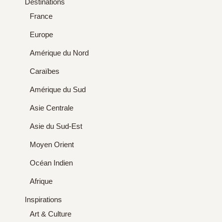
Destinations
France
Europe
Amérique du Nord
Caraïbes
Amérique du Sud
Asie Centrale
Asie du Sud-Est
Moyen Orient
Océan Indien
Afrique
Inspirations
Art & Culture