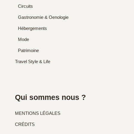
Circuits
Gastronomie & Oenologie
Hébergements
Mode
Patrimoine
Travel Style & Life
Qui sommes nous ?
MENTIONS LÉGALES
CRÉDITS