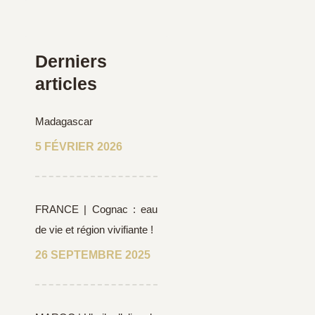
Derniers
articles
Madagascar
5 FÉVRIER 2026
FRANCE | Cognac : eau
de vie et région vivifiante !
26 SEPTEMBRE 2025