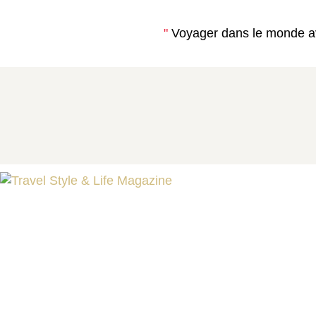
"
Voyager dans le monde a