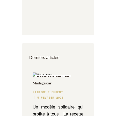
Derniers articles
BOUTIQUE STYLÉE
Madagascar
PATRICE FLEURENT
5 FÉVRIER 2026
Un modèle solidaire qui
profite à tous La recette