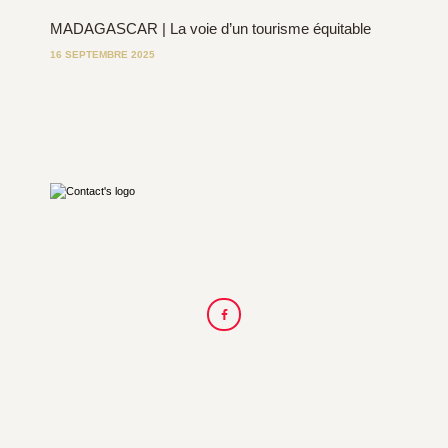
MADAGASCAR | La voie d’un tourisme équitable
16 SEPTEMBRE 2025