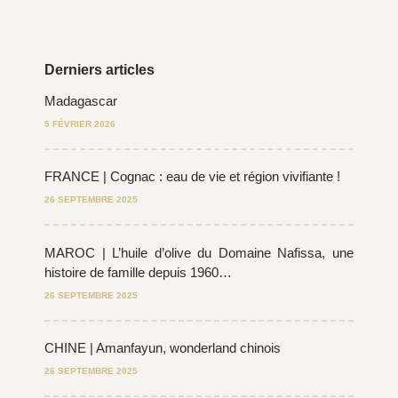
Derniers articles
Madagascar
5 FÉVRIER 2026
FRANCE | Cognac : eau de vie et région vivifiante !
26 SEPTEMBRE 2025
MAROC | L’huile d’olive du Domaine Nafissa, une
histoire de famille depuis 1960…
26 SEPTEMBRE 2025
CHINE | Amanfayun, wonderland chinois
26 SEPTEMBRE 2025