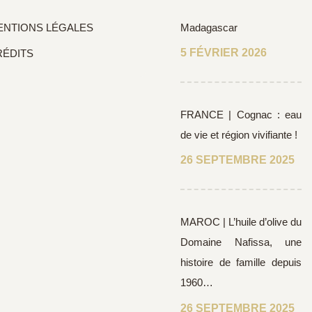
ENTIONS LÉGALES
Madagascar
5 FÉVRIER 2026
RÉDITS
FRANCE | Cognac : eau
de vie et région vivifiante !
26 SEPTEMBRE 2025
MAROC | L’huile d’olive du
Domaine Nafissa, une
histoire de famille depuis
1960…
26 SEPTEMBRE 2025