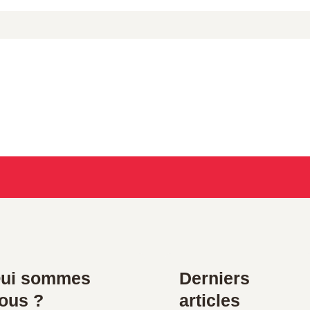
ui sommes
Derniers
ous ?
articles