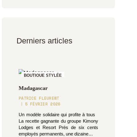
Derniers articles
BOUTIQUE STYLÉE
Madagascar
PATRICE FLEURENT
5 FÉVRIER 2026
Un modèle solidaire qui profite à tous
La recette gagnante du groupe Kimony
Lodges et Resort Près de six cents
employés permanents, une dizaine…