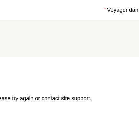
"
Voyager dan
ease try again or contact site support.