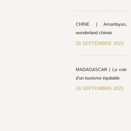
CHINE | Amanfayun,
wonderland chinois
26 SEPTEMBRE 2025
MADAGASCAR | La voie
d’un tourisme équitable
16 SEPTEMBRE 2025