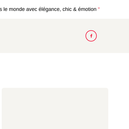
s le monde avec élégance, chic & émotion
"