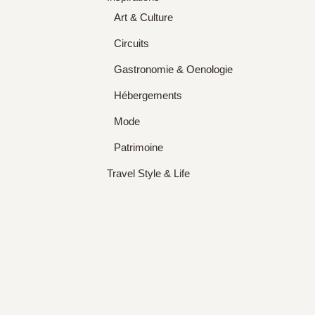
Art & Culture
Circuits
Gastronomie & Oenologie
Hébergements
Mode
Patrimoine
Travel Style & Life