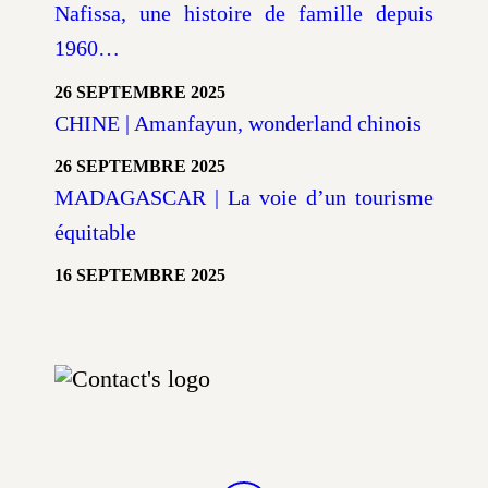
Nafissa, une histoire de famille depuis
1960…
26 SEPTEMBRE 2025
CHINE | Amanfayun, wonderland chinois
26 SEPTEMBRE 2025
MADAGASCAR | La voie d’un tourisme
équitable
16 SEPTEMBRE 2025