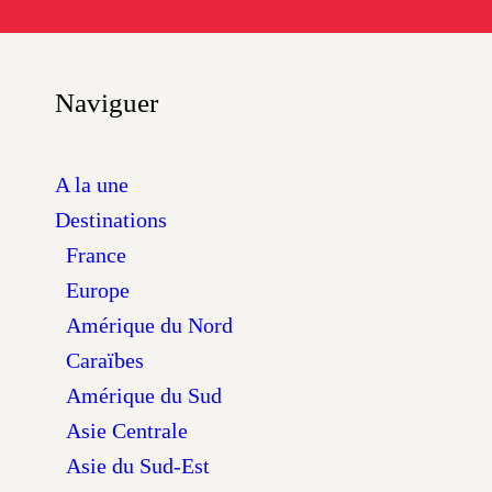
Naviguer
A la une
Destinations
France
Europe
Amérique du Nord
Caraïbes
Amérique du Sud
Asie Centrale
Asie du Sud-Est