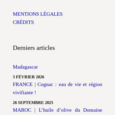
MENTIONS LÉGALES
CRÉDITS
Derniers articles
Madagascar
5 FÉVRIER 2026
FRANCE | Cognac : eau de vie et région
vivifiante !
26 SEPTEMBRE 2025
MAROC | L’huile d’olive du Domaine