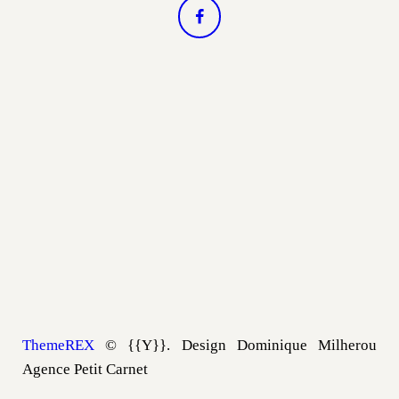
ThemeREX
© {{Y}}. Design Dominique Milherou
Agence Petit Carnet