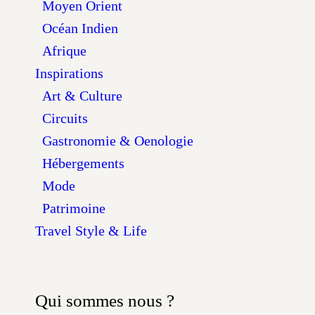
Moyen Orient
Océan Indien
Afrique
Inspirations
Art & Culture
Circuits
Gastronomie & Oenologie
Hébergements
Mode
Patrimoine
Travel Style & Life
Qui sommes nous ?