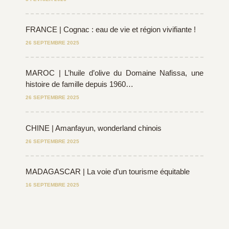
FRANCE | Cognac : eau de vie et région vivifiante !
26 SEPTEMBRE 2025
MAROC | L’huile d’olive du Domaine Nafissa, une
histoire de famille depuis 1960…
26 SEPTEMBRE 2025
CHINE | Amanfayun, wonderland chinois
26 SEPTEMBRE 2025
MADAGASCAR | La voie d’un tourisme équitable
16 SEPTEMBRE 2025