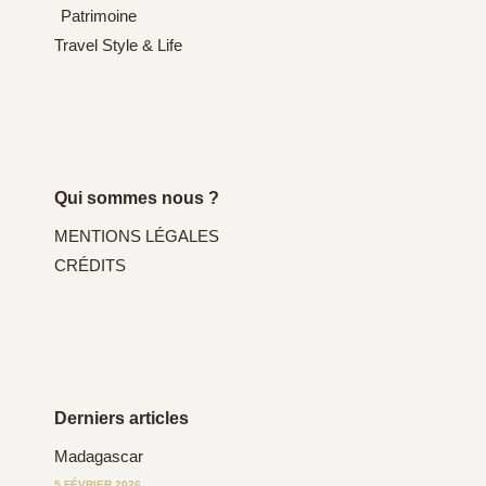
Patrimoine
Travel Style & Life
Qui sommes nous ?
MENTIONS LÉGALES
CRÉDITS
Derniers articles
Madagascar
5 FÉVRIER 2026