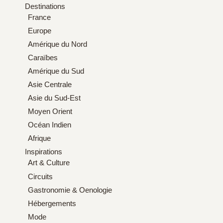
Destinations
France
Europe
Amérique du Nord
Caraïbes
Amérique du Sud
Asie Centrale
Asie du Sud-Est
Moyen Orient
Océan Indien
Afrique
Inspirations
Art & Culture
Circuits
Gastronomie & Oenologie
Hébergements
Mode