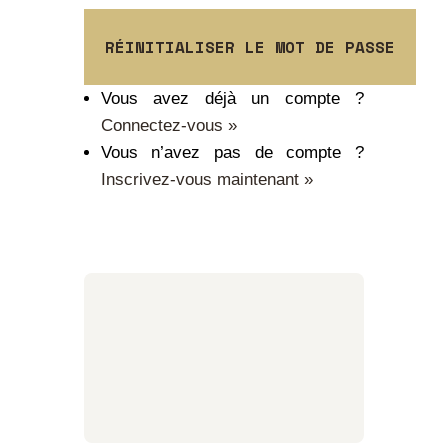
Vous avez déjà un compte ?
Connectez-vous »
Vous n’avez pas de compte ?
Inscrivez-vous maintenant »