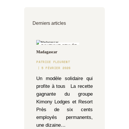
Derniers articles
BOUTIQUE STYLÉE
Madagascar
PATRICE FLEURENT
5 FÉVRIER 2026
Un modèle solidaire qui
profite à tous La recette
gagnante du groupe
Kimony Lodges et Resort
Près de six cents
employés permanents,
une dizaine…