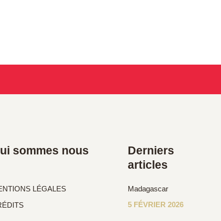
ui sommes nous
Derniers
articles
ENTIONS LÉGALES
Madagascar
5 FÉVRIER 2026
RÉDITS