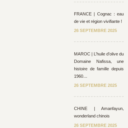
FRANCE | Cognac : eau
de vie et région vivifiante !
26 SEPTEMBRE 2025
MAROC | L’huile d’olive du
Domaine Nafissa, une
histoire de famille depuis
1960…
26 SEPTEMBRE 2025
CHINE | Amanfayun,
wonderland chinois
26 SEPTEMBRE 2025