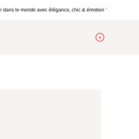
r dans le monde avec élégance, chic & émotion
"