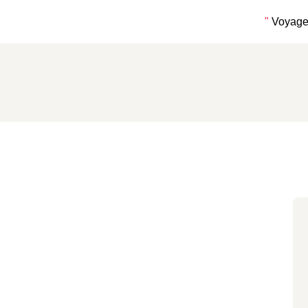
"
Voyage