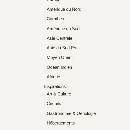
Amérique du Nord
Caraïbes
Amérique du Sud
Asie Centrale
Asie du Sud-Est
Moyen Orient
Océan Indien
Afrique
Inspirations
Art & Culture
Circuits
Gastronomie & Oenologie
Hébergements