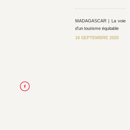
MADAGASCAR | La voie
d’un tourisme équitable
16 SEPTEMBRE 2025