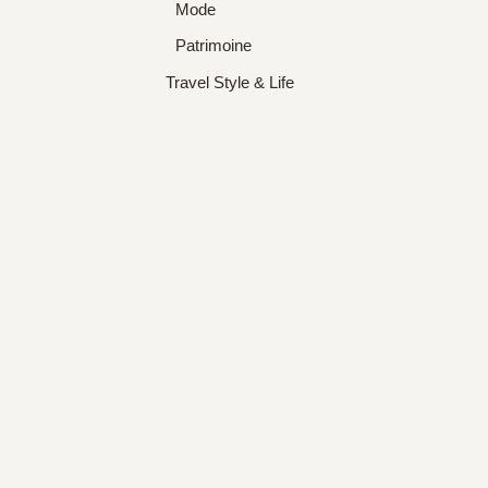
Mode
Patrimoine
Travel Style & Life