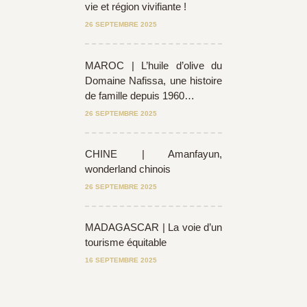
vie et région vivifiante !
26 SEPTEMBRE 2025
MAROC | L’huile d’olive du
Domaine Nafissa, une histoire
de famille depuis 1960…
26 SEPTEMBRE 2025
CHINE | Amanfayun,
wonderland chinois
26 SEPTEMBRE 2025
MADAGASCAR | La voie d’un
tourisme équitable
16 SEPTEMBRE 2025