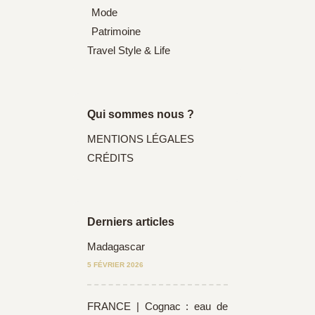
Mode
Patrimoine
Travel Style & Life
Qui sommes nous ?
MENTIONS LÉGALES
CRÉDITS
Derniers articles
Madagascar
5 FÉVRIER 2026
FRANCE | Cognac : eau de