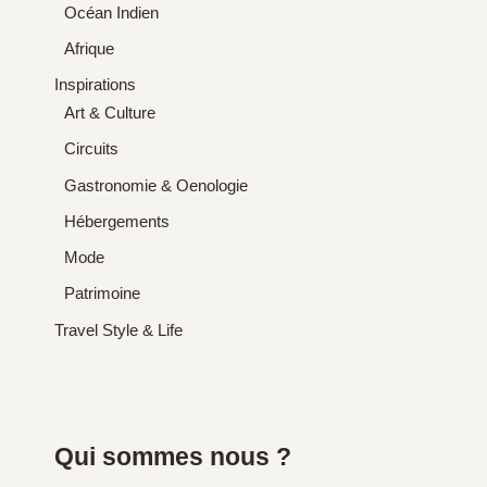
Océan Indien
Afrique
Inspirations
Art & Culture
Circuits
Gastronomie & Oenologie
Hébergements
Mode
Patrimoine
Travel Style & Life
Qui sommes nous ?