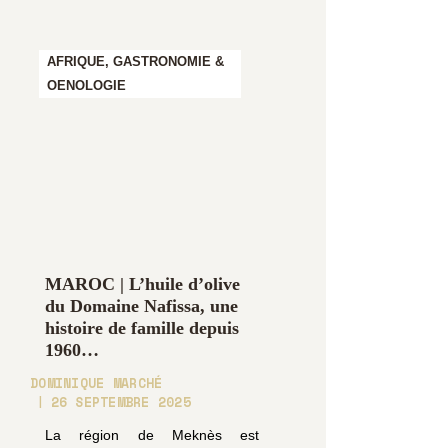
AFRIQUE,
GASTRONOMIE &
OENOLOGIE
MAROC | L’huile d’olive
du Domaine Nafissa, une
histoire de famille depuis
1960…
DOMINIQUE MARCHÉ
26 SEPTEMBRE 2025
La région de Meknès est