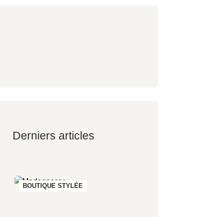
Derniers articles
BOUTIQUE STYLÉE